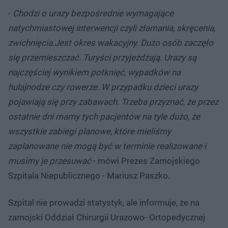
-
Chodzi o urazy bezpośrednie wymagające
natychmiastowej interwencji czyli złamania, skręcenia,
zwichnięcia.Jest okres wakacyjny. Dużo osób zaczęło
się przemieszczać. Turyści przyjeżdżają. Urazy są
najczęściej wynikiem potknięć, wypadków na
hulajnodze czy rowerze. W przypadku dzieci urazy
pojawiają się przy zabawach. Trzeba przyznać, że przez
ostatnie dni mamy tych pacjentów na tyle dużo, że
wszystkie zabiegi planowe, które mieliśmy
zaplanowane nie mogą być w terminie realizowane i
musimy je przesuwać
- mówi Prezes Zamojskiego
Szpitala Niepublicznego - Mariusz Paszko.
Szpital nie prowadzi statystyk, ale informuje, że na
zamojski Oddział Chirurgii Urazowo- Ortopedycznej