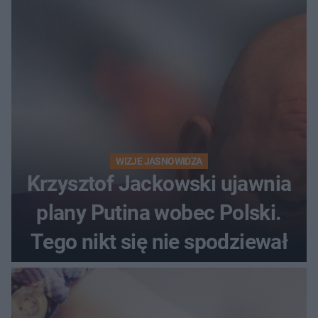
WIZJE JASNOWIDZA
Krzysztof Jackowski ujawnia
plany Putina wobec Polski.
Tego nikt się nie spodziewał