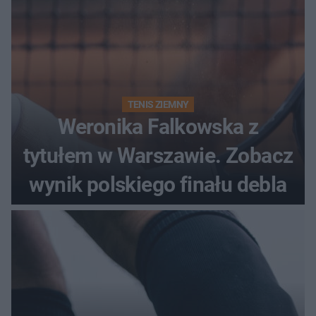
TENIS ZIEMNY
Weronika Falkowska z
tytułem w Warszawie. Zobacz
wynik polskiego finału debla