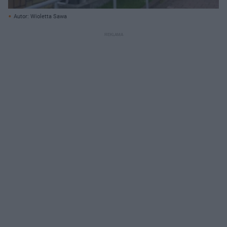
Autor: Wioletta Sawa