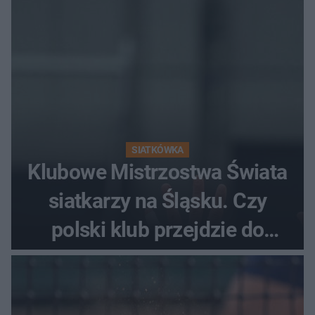
SIATKÓWKA
Klubowe Mistrzostwa Świata
siatkarzy na Śląsku. Czy
polski klub przejdzie do
historii