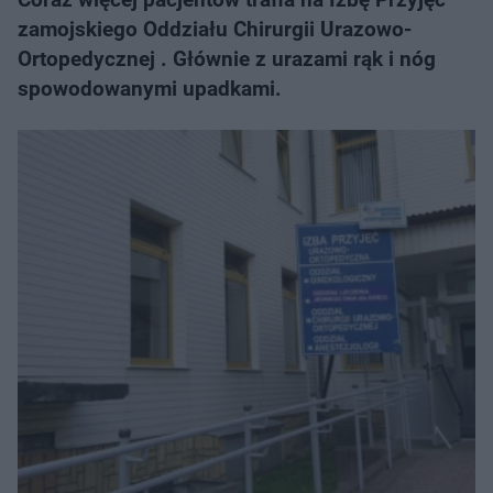
zamojskiego Oddziału Chirurgii Urazowo-
Ortopedycznej . Głównie z urazami rąk i nóg
spowodowanymi upadkami.