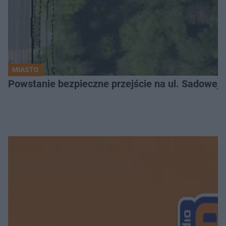
MIASTO