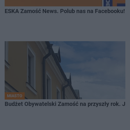
ESKA Zamość News. Polub nas na Facebooku!
MIASTO