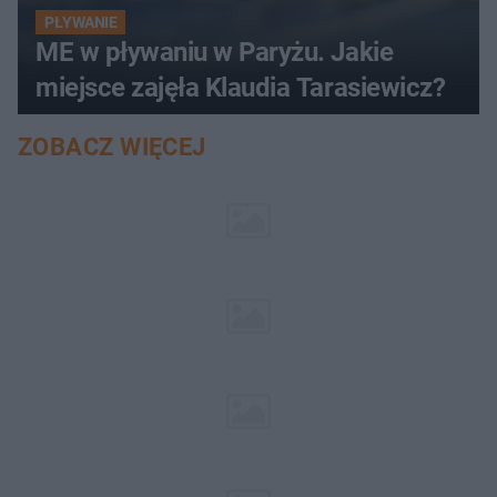
PŁYWANIE
ME w pływaniu w Paryżu. Jakie
miejsce zajęła Klaudia Tarasiewicz?
ZOBACZ WIĘCEJ