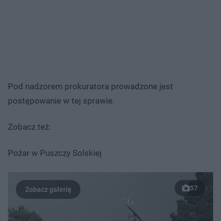
Pod nadzorem prokuratora prowadzone jest
postępowanie w tej sprawie.
Zobacz też:
Pożar w Puszczy Solskiej
57