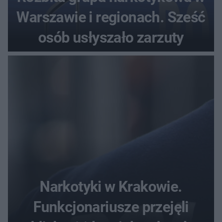
Warszawie i regionach. Sześć
osób usłyszało zarzuty
Narkotyki w Krakowie.
Funkcjonariusze przejęli