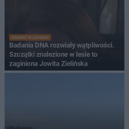
DRAMAT W LISINACH
Badania DNA rozwiały wątpliwości.
Szczątki znalezione w lesie to
zaginiona Jowita Zielińska