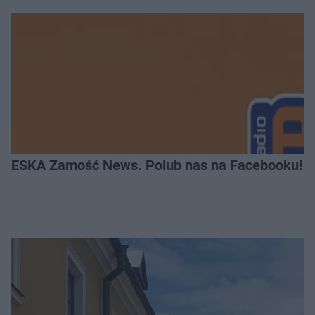
ESKA Zamość News. Polub nas na Facebooku!