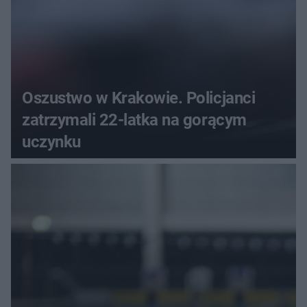
Oszustwo w Krakowie. Policjanci
zatrzymali 22-latka na gorącym
uczynku