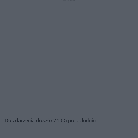
Do zdarzenia doszło 21.05 po południu.