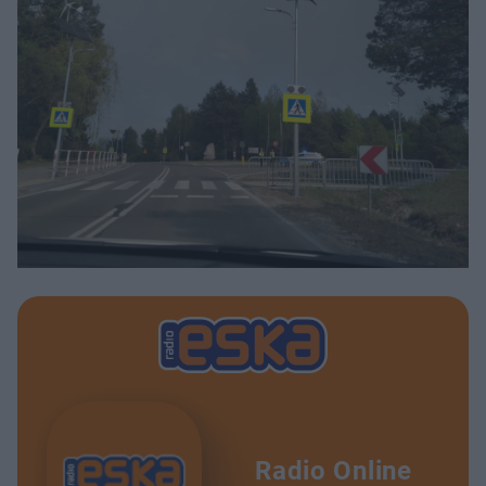
Radio Online