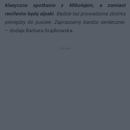
klasyczne spotkanie z Mikołajem, a zamiast
reniferów będą alpaki.
Będzie też prowadzona zbiórka
pieniędzy do puszek. Zapraszamy bardzo serdecznie.
— dodaje Barbara Grądkowska.