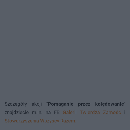
Szczegóły akcji
"Pomaganie przez kolędowanie"
znajdziecie m.in. na FB
Galerii Twierdza Zamość
i
Stowarzyszenia Wszyscy Razem.