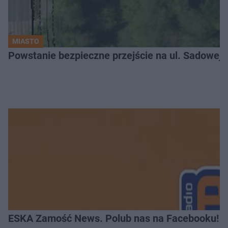
MIASTO
ESKA Zamość News. Polub nas na Facebooku!