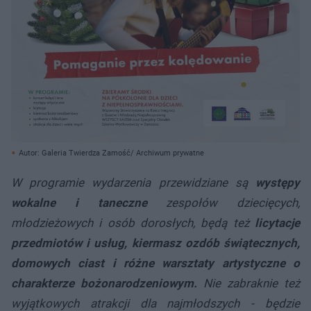
Autor: Galeria Twierdza Zamość/ Archiwum prywatne
W programie wydarzenia przewidziane są
występy
wokalne i taneczne
zespołów dziecięcych,
młodzieżowych i osób dorosłych, będą też
licytacje
przedmiotów i usług, kiermasz ozdób świątecznych,
domowych ciast i różne warsztaty artystyczne o
charakterze bożonarodzeniowym.
Nie zabraknie też
wyjątkowych atrakcji dla najmłodszych - będzie