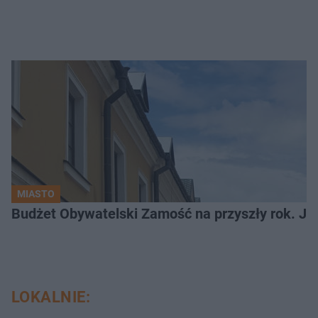
MIASTO
LOKALNIE: