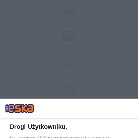
Drogi Użytkowniku,