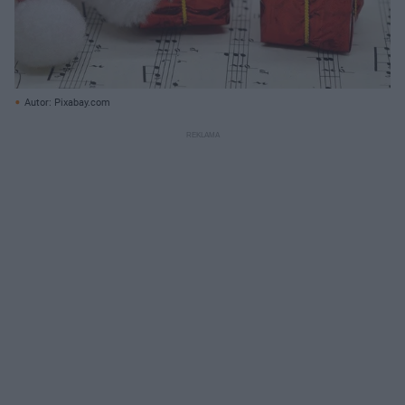
Autor: Pixabay.com