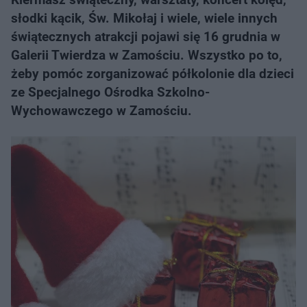
słodki kącik, Św. Mikołaj i wiele, wiele innych
świątecznych atrakcji pojawi się 16 grudnia w
Galerii Twierdza w Zamościu. Wszystko po to,
żeby pomóc zorganizować półkolonie dla dzieci
ze Specjalnego Ośrodka Szkolno-
Wychowawczego w Zamościu.