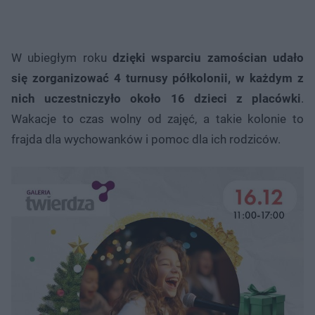
W ubiegłym roku
dzięki wsparciu zamościan udało
się zorganizować 4 turnusy półkolonii, w każdym z
nich uczestniczyło około 16 dzieci z placówki
.
Wakacje to czas wolny od zajęć, a takie kolonie to
frajda dla wychowanków i pomoc dla ich rodziców.