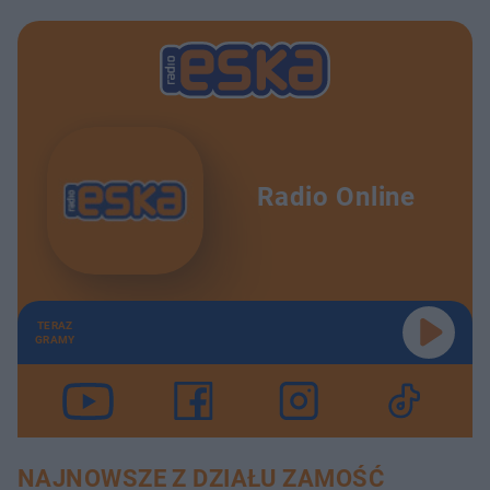
Radio Online
TERAZ
GRAMY
NAJNOWSZE Z DZIAŁU ZAMOŚĆ