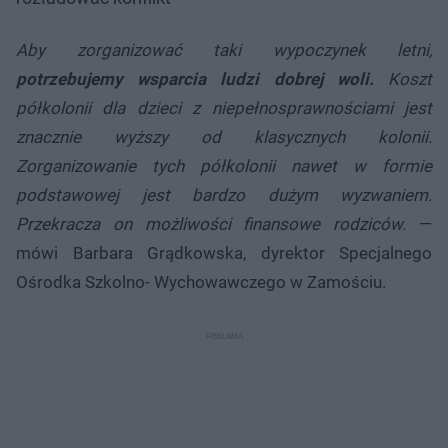
Aby zorganizować taki wypoczynek letni,
potrzebujemy wsparcia ludzi dobrej woli.
Koszt
półkolonii dla dzieci z niepełnosprawnościami jest
znacznie wyższy od klasycznych kolonii.
Zorganizowanie tych półkolonii nawet w formie
podstawowej jest bardzo dużym wyzwaniem.
Przekracza on możliwości finansowe rodziców.
—
mówi Barbara Grądkowska, dyrektor Specjalnego
Ośrodka Szkolno- Wychowawczego w Zamościu.