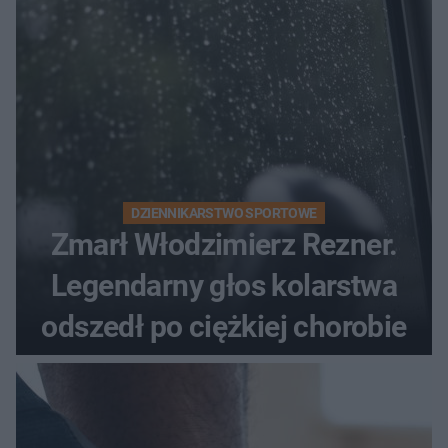
DZIENNIKARSTWO SPORTOWE
Zmarł Włodzimierz Rezner.
Legendarny głos kolarstwa
odszedł po ciężkiej chorobie