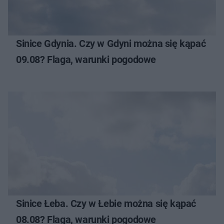
Sinice Gdynia. Czy w Gdyni można się kąpać
09.08? Flaga, warunki pogodowe
Sinice Łeba. Czy w Łebie można się kąpać
08.08? Flaga, warunki pogodowe