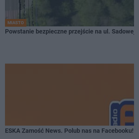
MIASTO
ESKA Zamość News. Polub nas na Facebooku!