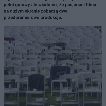
pełni gotowy ale wiadomo, że pasjonaci filmu
na dużym ekranie zobaczą dwa
przedpremierowe produkcje.