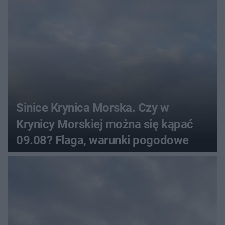
Sinice Krynica Morska. Czy w
Krynicy Morskiej można się kąpać
09.08? Flaga, warunki pogodowe