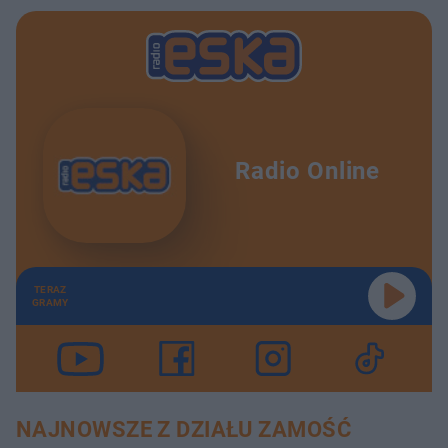
Radio Online
TERAZ
GRAMY
NAJNOWSZE Z DZIAŁU ZAMOŚĆ