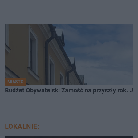
MIASTO
LOKALNIE: