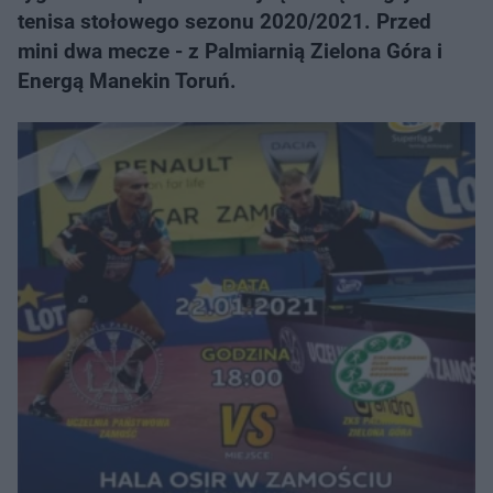
tenisa stołowego sezonu 2020/2021. Przed
mini dwa mecze - z Palmiarnią Zielona Góra i
Energą Manekin Toruń.