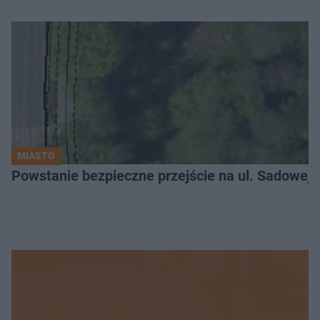
MIASTO