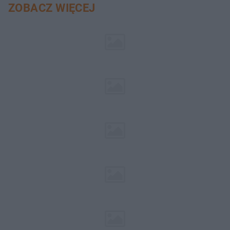
ZOBACZ WIĘCEJ