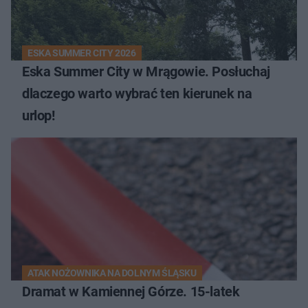
ESKA SUMMER CITY 2026
Eska Summer City w Mrągowie. Posłuchaj
dlaczego warto wybrać ten kierunek na
urlop!
ATAK NOŻOWNIKA NA DOLNYM ŚLĄSKU
Dramat w Kamiennej Górze. 15-latek