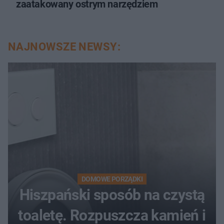
zaatakowany ostrym narzędziem
NAJNOWSZE NEWSY:
DOMOWE PORZĄDKI
Hiszpański sposób na czystą
toaletę. Rozpuszcza kamień i