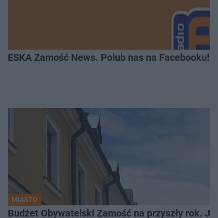
ESKA Zamość News. Polub nas na Facebooku!
MIASTO