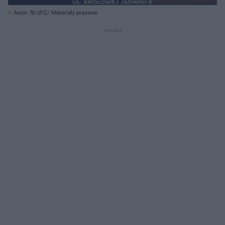
Autor: fb UPZ/ Materiały prasowe