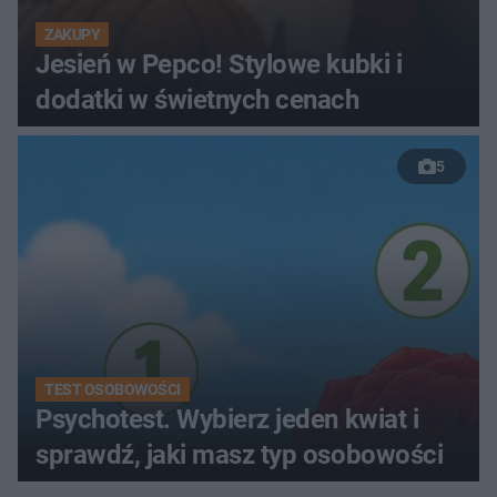
ZAKUPY
Jesień w Pepco! Stylowe kubki i
dodatki w świetnych cenach
5
TEST OSOBOWOŚCI
Psychotest. Wybierz jeden kwiat i
sprawdź, jaki masz typ osobowości