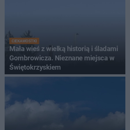
CIEKAWOSTKI
Mała wieś z wielką historią i śladami
Gombrowicza. Nieznane miejsca w
Świętokrzyskiem