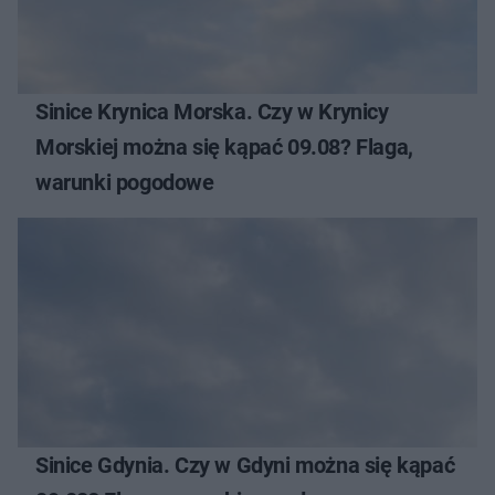
Sinice Krynica Morska. Czy w Krynicy
Morskiej można się kąpać 09.08? Flaga,
warunki pogodowe
Sinice Gdynia. Czy w Gdyni można się kąpać