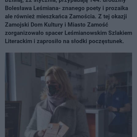
Bolesława Leśmiana- znanego poety i prozaika
ale również mieszkańca Zamościa. Z tej okazji
Zamojski Dom Kultury i Miasto Zamość
zorganizowało spacer Leśmianowskim Szlakiem
Literackim i zaprosiło na słodki poczęstunek.