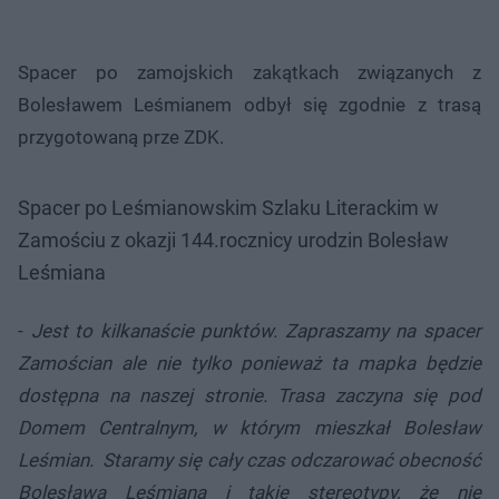
Spacer po zamojskich zakątkach związanych z
Bolesławem Leśmianem odbył się zgodnie z trasą
przygotowaną prze ZDK.
Spacer po Leśmianowskim Szlaku Literackim w
Zamościu z okazji 144.rocznicy urodzin Bolesław
Leśmiana
-
Jest to kilkanaście punktów. Zapraszamy na spacer
Zamościan ale nie tylko ponieważ ta mapka będzie
dostępna na naszej stronie. Trasa zaczyna się pod
Domem Centralnym, w którym mieszkał Bolesław
Leśmian. Staramy się cały czas odczarować obecność
Bolesława Leśmiana i takie stereotypy, że nie