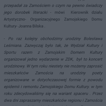
przepadał za Zamościem o czym na pewno świadczy
jego dorobek literacki
- mówi Kierownik działu
Artystyczno- Organizacyjnego Zamojskiego Domu
Kultury- Joanna Bilska .
-
Po raz kolejny obchodzimy urodziny Bolesława
Leśmiana. Zazwyczaj było tak, że Wydział Kultury i
Sportu razem z Zamojskim Domem Kultury
organizował jedno wydarzenie w ZDK, był to koncert
urodzinowy. W tym roku niestety nie możemy zaprosić
mieszkańców Zamościa na urodziny poety
organizowane w dotychczasowej formie z powodu
epidemii i remontu Zamojskiego Domu Kultury. w tym
roku zdecydowaliśmy się na wariant spaceru . Przez
dwa dni zapraszamy mieszkańców regionu i Zamościa