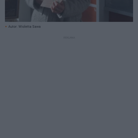
Autor: Wioletta Sawa