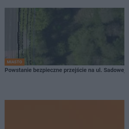
MIASTO