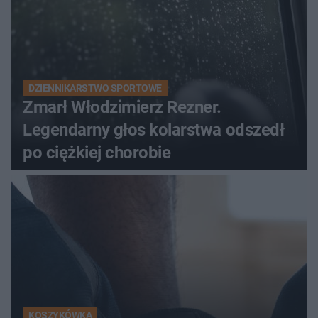
DZIENNIKARSTWO SPORTOWE
Zmarł Włodzimierz Rezner.
Legendarny głos kolarstwa odszedł
po ciężkiej chorobie
KOSZYKÓWKA