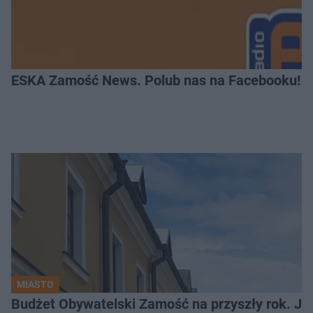
ESKA Zamość News. Polub nas na Facebooku!
MIASTO