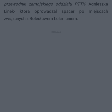
przewodnik zamojskiego oddziału PTTK-
Agnieszka
Linek- która oprowadzał spacer po miejscach
związanych z Bolesławem Leśmianiem.