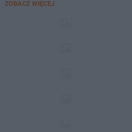
ZOBACZ WIĘCEJ