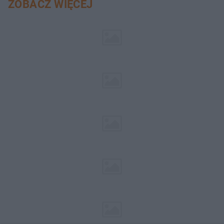
ZOBACZ WIĘCEJ