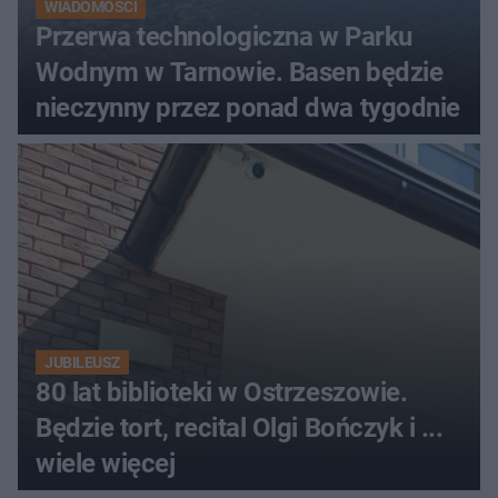
WIADOMOŚCI
Przerwa technologiczna w Parku
Wodnym w Tarnowie. Basen będzie
nieczynny przez ponad dwa tygodnie
JUBILEUSZ
80 lat biblioteki w Ostrzeszowie.
Będzie tort, recital Olgi Bończyk i ...
wiele więcej