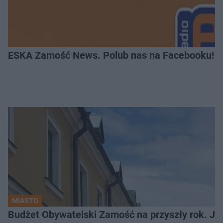
ESKA Zamość News. Polub nas na Facebooku!
MIASTO