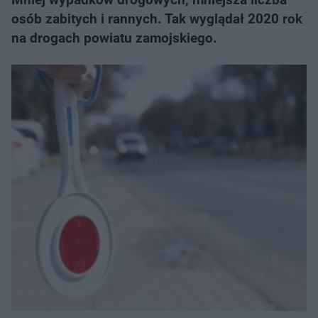
osób zabitych i rannych. Tak wyglądał 2020 rok
na drogach powiatu zamojskiego.