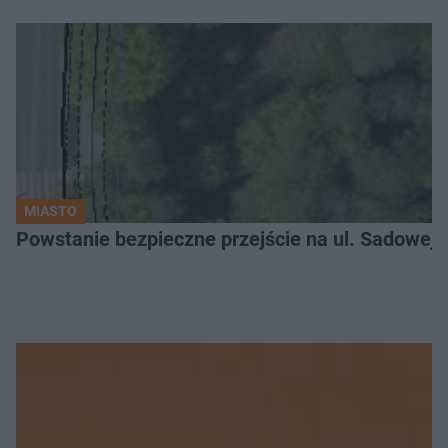
MIASTO