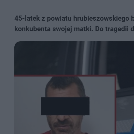
45-latek z powiatu hrubieszowskiego 
konkubenta swojej matki. Do tragedii 