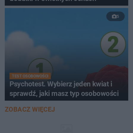
5
TEST OSOBOWOŚCI
Psychotest. Wybierz jeden kwiat i
sprawdź, jaki masz typ osobowości
ZOBACZ WIĘCEJ