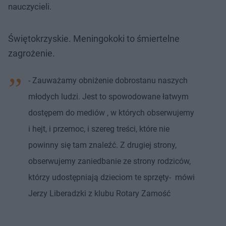
nauczycieli.
Świętokrzyskie. Meningokoki to śmiertelne
zagrożenie.
- Zauważamy obniżenie dobrostanu naszych
młodych ludzi. Jest to spowodowane łatwym
dostępem do mediów , w których obserwujemy
i hejt, i przemoc, i szereg treści, które nie
powinny się tam znaleźć. Z drugiej strony,
obserwujemy zaniedbanie ze strony rodziców,
którzy udostępniają dzieciom te sprzęty- mówi
Jerzy Liberadzki z klubu Rotary Zamość