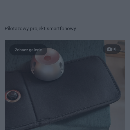
Pilotażowy projekt smartfonowy
10