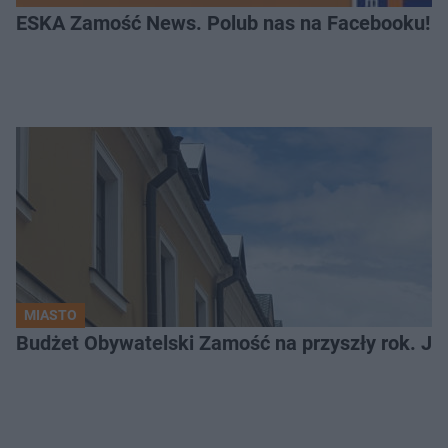
ESKA Zamość News. Polub nas na Facebooku!
MIASTO