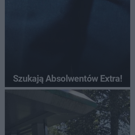
Szukają Absolwentów Extra!