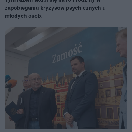
zapobieganiu kryzysów psychicznych u
młodych osób.