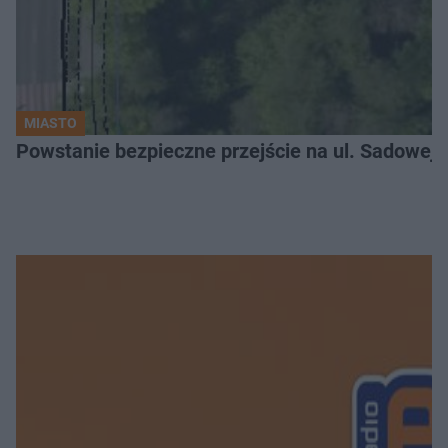
MIASTO