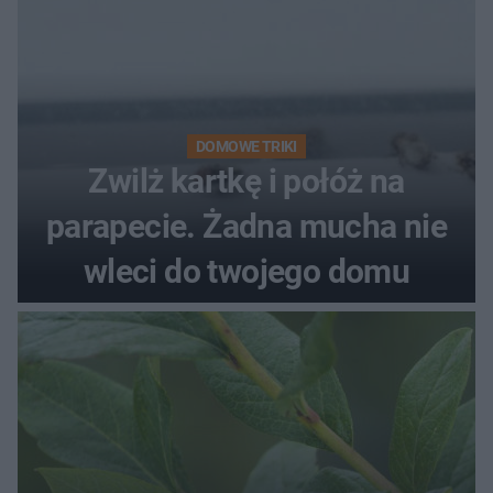
DOMOWE TRIKI
Zwilż kartkę i połóż na
parapecie. Żadna mucha nie
wleci do twojego domu