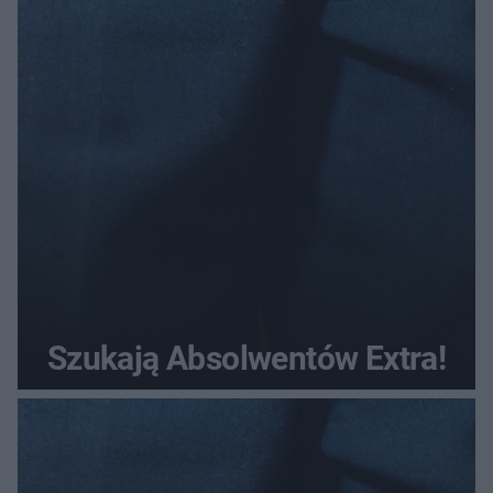
Szukają Absolwentów Extra!