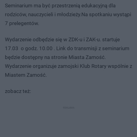
Seminarium ma być przestrzenią edukacyjną dla
rodziców, nauczycieli i młodzieży.Na spotkaniu wystąpi
7 prelegentów.
Wydarzenie odbędzie się w ZDK-u i ZAK-u. startuje
17.03 o godz. 10.00 . Link do transmisji z seminarium
będzie dostępny na stronie Miasta Zamość.
Wydarzenie organizuje zamojski Klub Rotary​ wspólnie z
Miastem Zamość.
zobacz też: