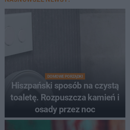
DOMOWE PORZĄDKI
Hiszpański sposób na czystą
toaletę. Rozpuszcza kamień i
osady przez noc