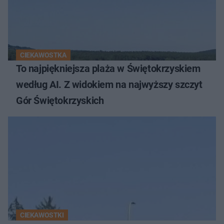
CIEKAWOSTKA
To najpiękniejsza plaża w Świętokrzyskiem
według AI. Z widokiem na najwyższy szczyt
Gór Świętokrzyskich
CIEKAWOSTKI