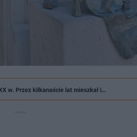
X w. Przez kilkanaście lat mieszkał i…