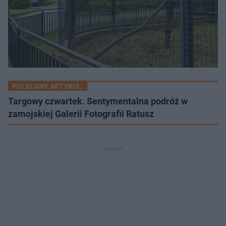
POLECANY ARTYKUŁ:
Targowy czwartek. Sentymentalna podróż w
zamojskiej Galerii Fotografii Ratusz