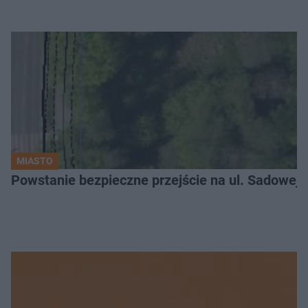
MIASTO