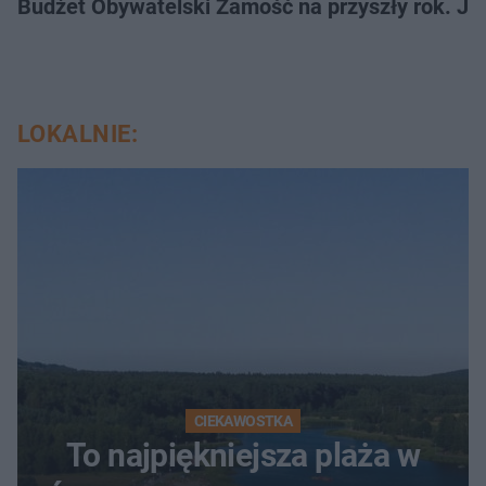
LOKALNIE:
CIEKAWOSTKA
To najpiękniejsza plaża w