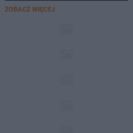
ZOBACZ WIĘCEJ