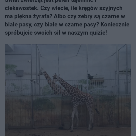
ciekawostek. Czy wiecie, ile kręgów szyjnych
ma piękna żyrafa? Albo czy zebry są czarne w
białe pasy, czy białe w czarne pasy? Koniecznie
spróbujcie swoich sił w naszym quizie!