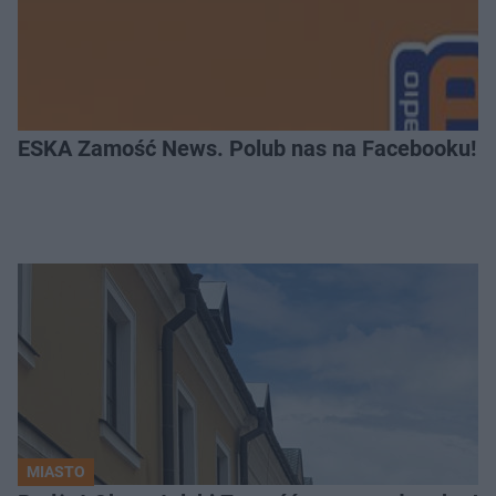
ESKA Zamość News. Polub nas na Facebooku!
MIASTO