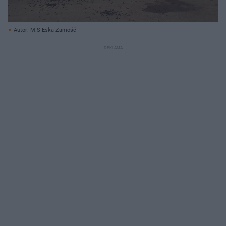
Autor: M.S Eska Zamość