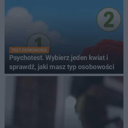
TEST OSOBOWOŚCI
Psychotest. Wybierz jeden kwiat i
sprawdź, jaki masz typ osobowości