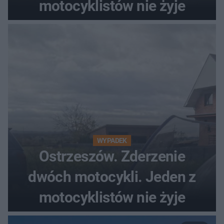
motocyklistów nie żyje
WYPADEK
Ostrzeszów. Zderzenie
dwóch motocykli. Jeden z
motocyklistów nie żyje