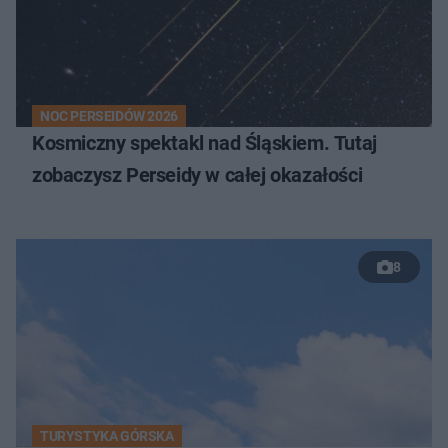
NOC PERSEIDÓW 2026
Kosmiczny spektakl nad Śląskiem. Tutaj
zobaczysz Perseidy w całej okazałości
8
TURYSTYKA GÓRSKA