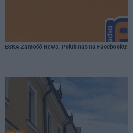
ESKA Zamość News. Polub nas na Facebooku!