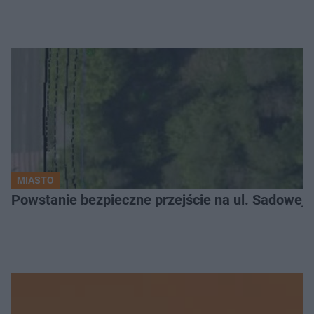
MIASTO