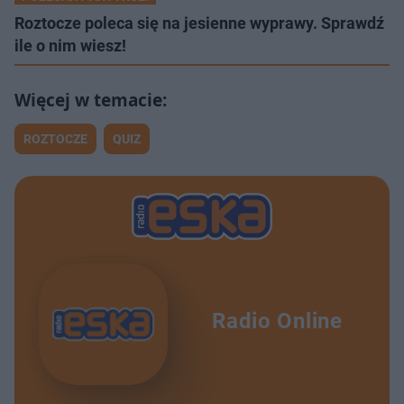
Roztocze poleca się na jesienne wyprawy. Sprawdź
ile o nim wiesz!
ROZTOCZE
QUIZ
Radio Online