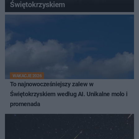
Świętokrzyskiem
WAKACJE 2026
To najnowocześniejszy zalew w
Świętokrzyskiem według AI. Unikalne molo i
promenada