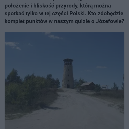
położenie i bliskość przyrody, którą można
spotkać tylko w tej części Polski. Kto zdobędzie
komplet punktów w naszym quizie o Józefowie?