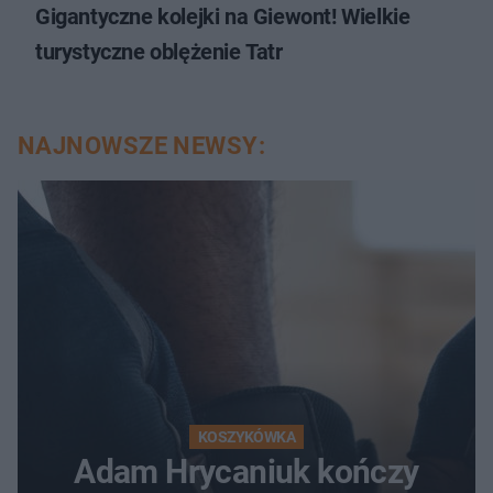
Gigantyczne kolejki na Giewont! Wielkie
turystyczne oblężenie Tatr
NAJNOWSZE NEWSY:
KOSZYKÓWKA
Adam Hrycaniuk kończy