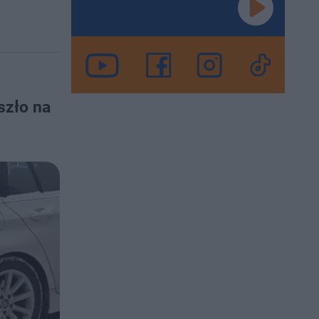
szło na