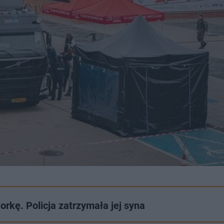
rkę. Policja zatrzymała jej syna