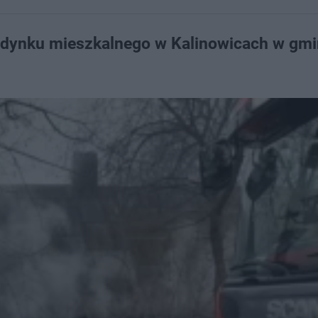
budynku mieszkalnego w Kalinowicach w gmi