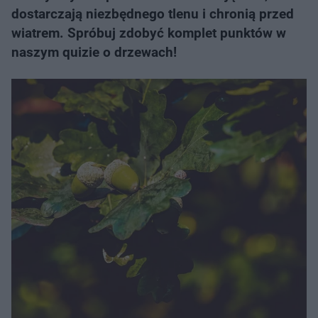
dostarczają niezbędnego tlenu i chronią przed
wiatrem. Spróbuj zdobyć komplet punktów w
naszym quizie o drzewach!