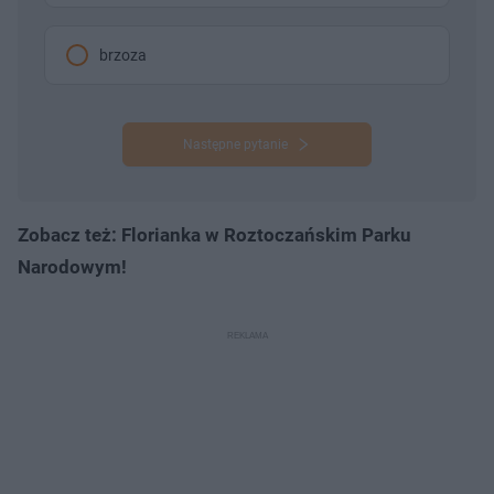
brzoza
Następne pytanie
Zobacz też: Florianka w Roztoczańskim Parku
Narodowym!