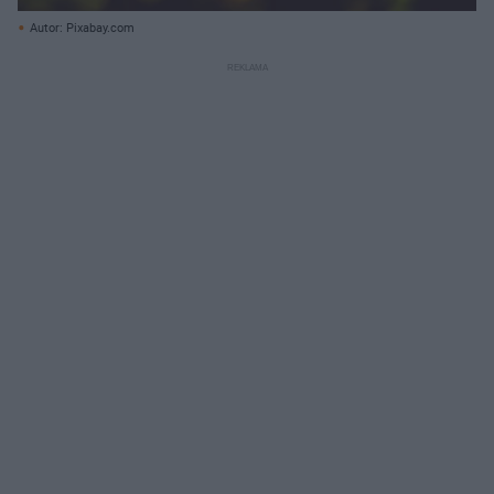
Autor: Pixabay.com