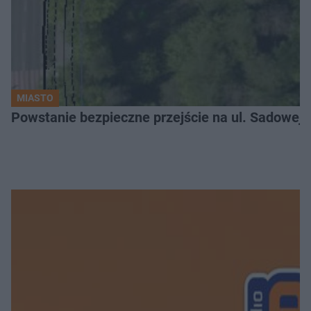
MIASTO