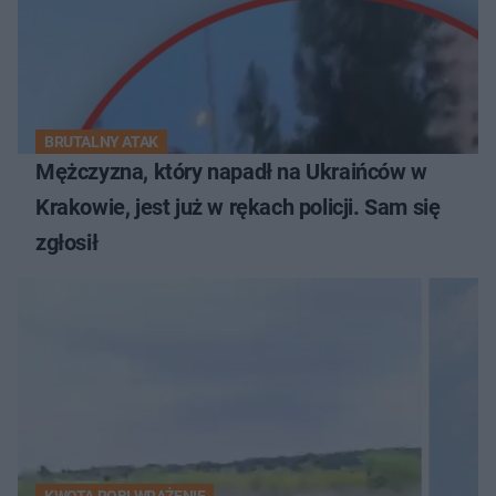
BRUTALNY ATAK
Mężczyzna, który napadł na Ukraińców w
Krakowie, jest już w rękach policji. Sam się
zgłosił