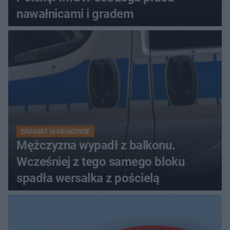
nawałnicami i gradem
DRAMAT W KRAKOWIE
Mężczyzna wypadł z balkonu.
Wcześniej z tego samego bloku
spadła wersalka z pościelą