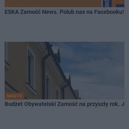
ESKA Zamość News. Polub nas na Facebooku!
MIASTO