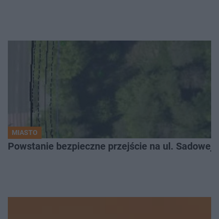
MIASTO