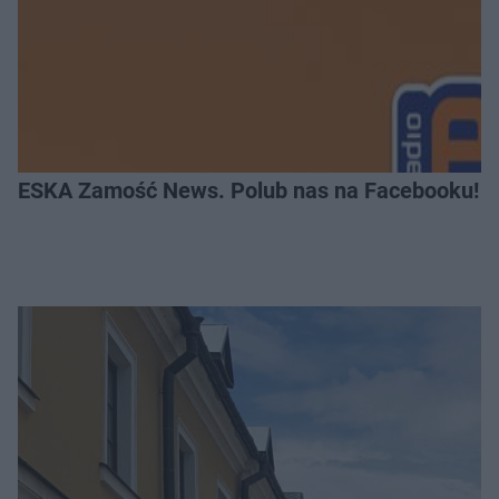
ESKA Zamość News. Polub nas na Facebooku!