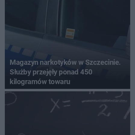
Magazyn narkotyków w Szczecinie.
Służby przejęły ponad 450
kilogramów towaru