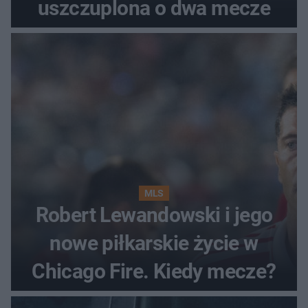
uszczuplona o dwa mecze
MLS
Robert Lewandowski i jego
nowe piłkarskie życie w
Chicago Fire. Kiedy mecze?