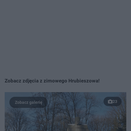
Zobacz zdjęcia z zimowego Hrubieszowa!
23