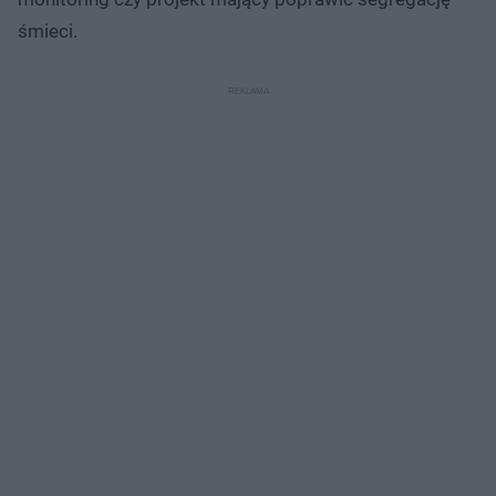
śmieci.