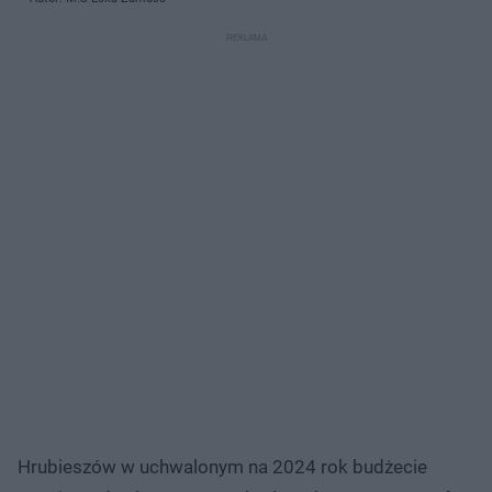
Hrubieszów w uchwalonym na 2024 rok budżecie