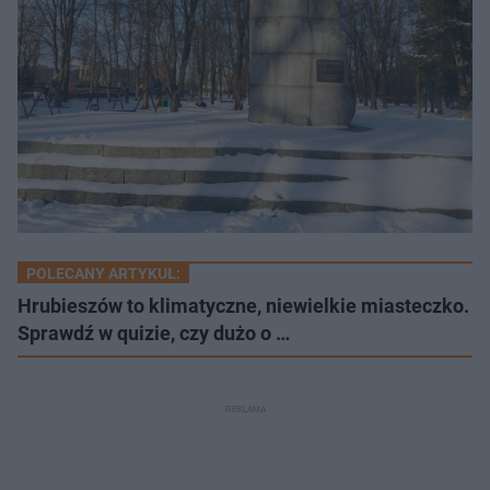
POLECANY ARTYKUŁ:
Hrubieszów to klimatyczne, niewielkie miasteczko.
Sprawdź w quizie, czy dużo o …