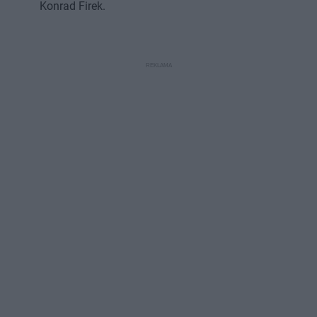
Konrad Firek.