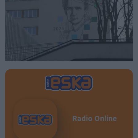
Radio Online