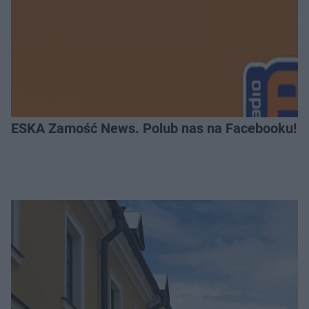
ESKA Zamość News. Polub nas na Facebooku!