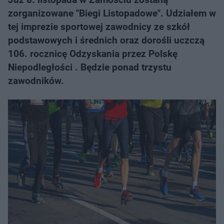
zorganizowane "Biegi Listopadowe". Udziałem w
tej imprezie sportowej zawodnicy ze szkół
podstawowych i średnich oraz dorośli uczczą
106. rocznicę Odzyskania przez Polskę
Niepodległości . Będzie ponad trzystu
zawodników.