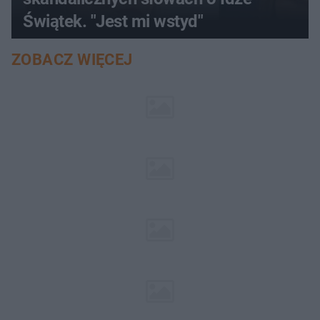
Świątek. "Jest mi wstyd"
ZOBACZ WIĘCEJ