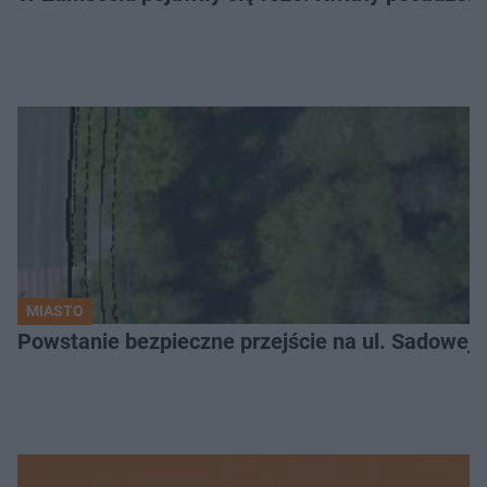
MIASTO