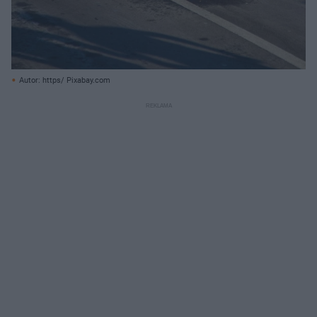
Autor: https/ Pixabay.com