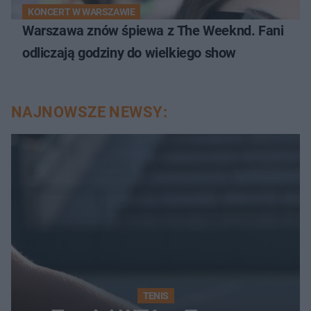
KONCERT W WARSZAWIE
Warszawa znów śpiewa z The Weeknd. Fani
odliczają godziny do wielkiego show
NAJNOWSZE NEWSY:
TENIS