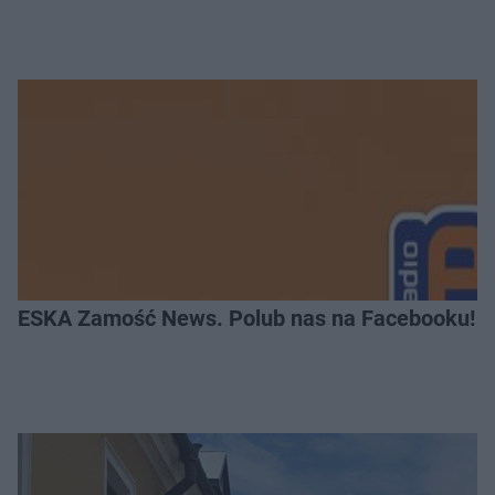
ESKA Zamość News. Polub nas na Facebooku!