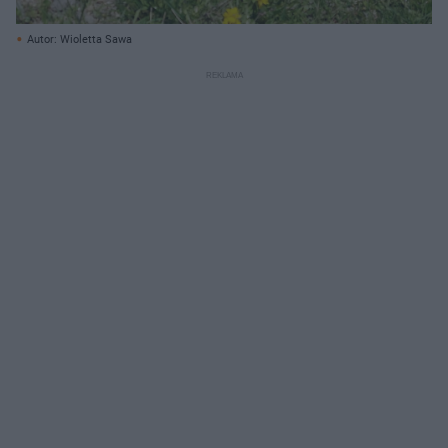
Autor: Wioletta Sawa