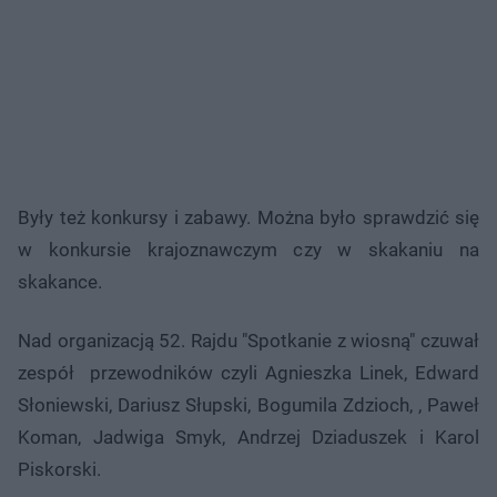
Były też konkursy i zabawy. Można było sprawdzić się
w konkursie krajoznawczym czy w skakaniu na
skakance.
Nad organizacją 52. Rajdu "Spotkanie z wiosną" czuwał
zespół przewodników czyli Agnieszka Linek, Edward
Słoniewski, Dariusz Słupski, Bogumila Zdzioch, , Paweł
Koman, Jadwiga Smyk, Andrzej Dziaduszek i Karol
Piskorski.