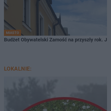
MIASTO
LOKALNIE: