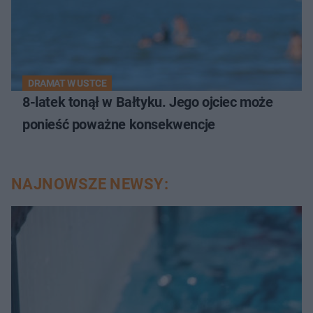
DRAMAT W USTCE
8-latek tonął w Bałtyku. Jego ojciec może
ponieść poważne konsekwencje
NAJNOWSZE NEWSY: