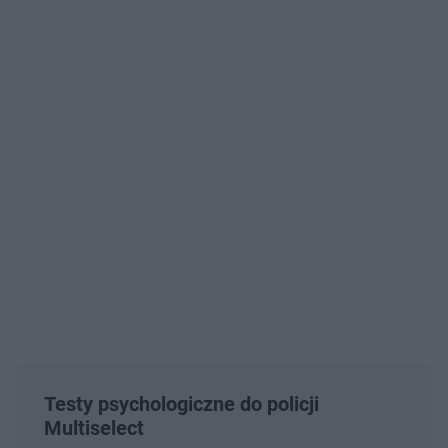
Testy psychologiczne do policji
Multiselect