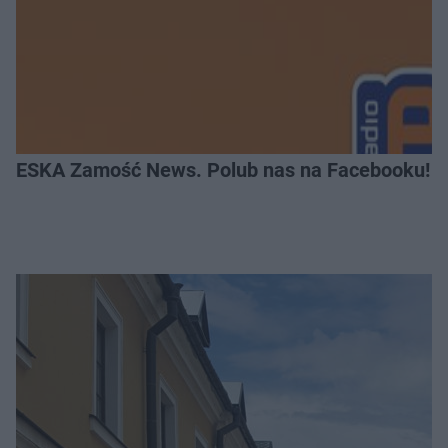
ESKA Zamość News. Polub nas na Facebooku!