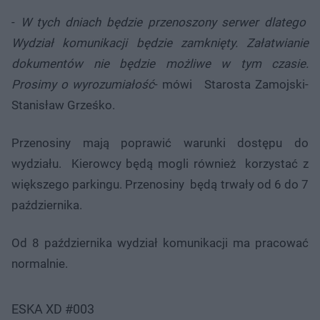
-
W tych dniach będzie przenoszony serwer dlatego
Wydział komunikacji będzie zamknięty. Załatwianie
dokumentów nie będzie możliwe w tym czasie.
Prosimy o wyrozumiałość
- mówi Starosta Zamojski-
Stanisław Grześko.
Przenosiny mają poprawić warunki dostępu do
wydziału. Kierowcy będą mogli również korzystać z
większego parkingu. Przenosiny będą trwały od 6 do 7
października.
Od 8 października wydział komunikacji ma pracować
normalnie.
ESKA XD #003