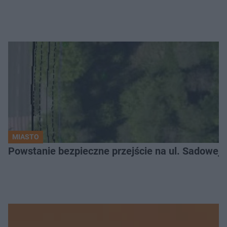
MIASTO