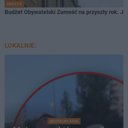
MIASTO
LOKALNIE:
BRUTALNY ATAK