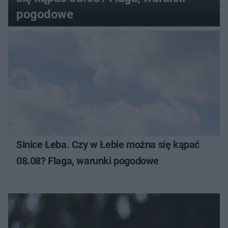
pogodowe
Sinice Łeba. Czy w Łebie można się kąpać
08.08? Flaga, warunki pogodowe