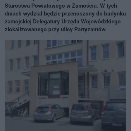
Starostwa Powiatowego w Zamościu. W tych
dniach wydział będzie przenoszony do budynku
zamojskiej Delegatury Urzędu Wojewódzkiego
zlokalizowanego przy ulicy Partyzantów.