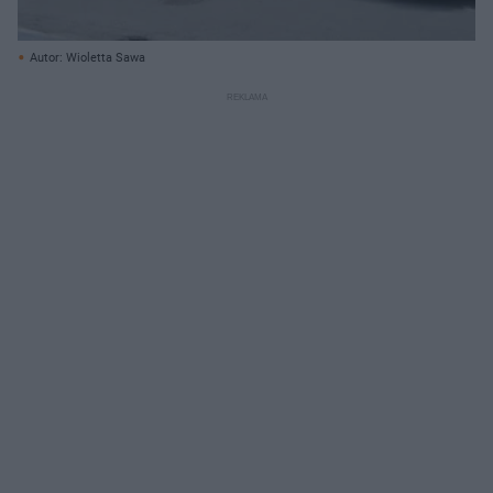
Autor: Wioletta Sawa