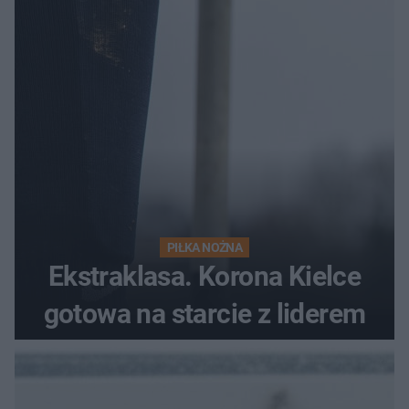
PIŁKA NOŻNA
Ekstraklasa. Korona Kielce
gotowa na starcie z liderem