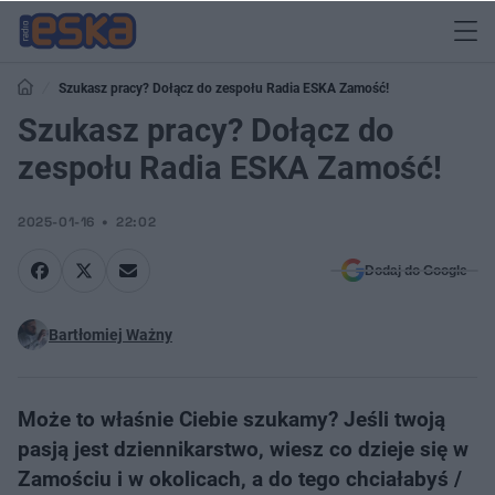
Szukasz pracy? Dołącz do zespołu Radia ESKA Zamość!
Szukasz pracy? Dołącz do
zespołu Radia ESKA Zamość!
2025-01-16
22:02
Dodaj do Google
Bartłomiej Ważny
Może to właśnie Ciebie szukamy? Jeśli twoją
pasją jest dziennikarstwo, wiesz co dzieje się w
Zamościu i w okolicach, a do tego chciałabyś /