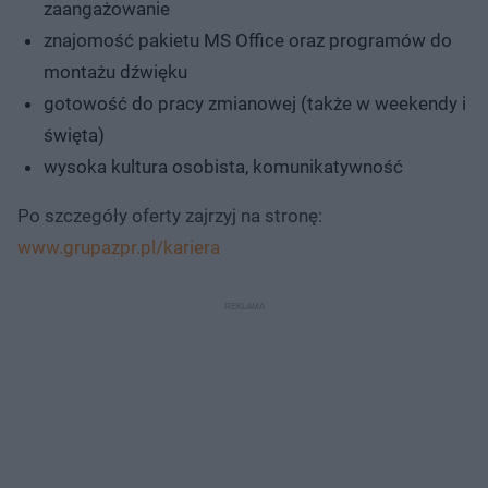
zaangażowanie
znajomość pakietu MS Office oraz programów do
montażu dźwięku
gotowość do pracy zmianowej (także w weekendy i
święta)
wysoka kultura osobista, komunikatywność
Po szczegóły oferty zajrzyj na stronę:
www.grupazpr.pl/kariera