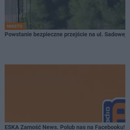
MIASTO
ESKA Zamość News. Polub nas na Facebooku!