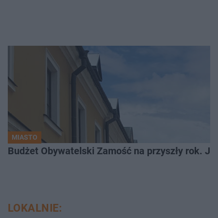
MIASTO
LOKALNIE: