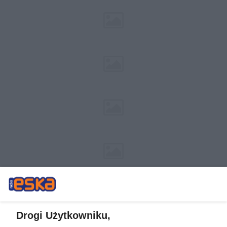
Drogi Użytkowniku,