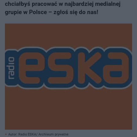
chciałbyś pracować w najbardziej medialnej
grupie w Polsce – zgłoś się do nas!
Autor: Radio ESKA/ Archiwum prywatne