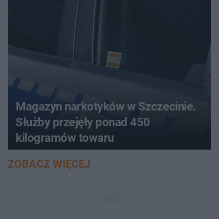
Magazyn narkotyków w Szczecinie.
Służby przejęły ponad 450
kilogramów towaru
ZOBACZ WIĘCEJ