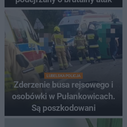
LUBELSKA POLICJA
Zderzenie busa rejsowego i
osobówki w Pułankowicach.
Są poszkodowani