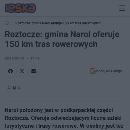
Roztocze: gmina Narol oferuje 150 km tras rowerowych
Roztocze: gmina Narol oferuje
150 km tras rowerowych
2021-06-17
17:12
Dodaj do Google
M.S
Narol położony jest w podkarpackiej części
Roztocza. Oferuje odwiedzającym liczne szlaki
turystyczne i trasy rowerowe. W okolicy jest też