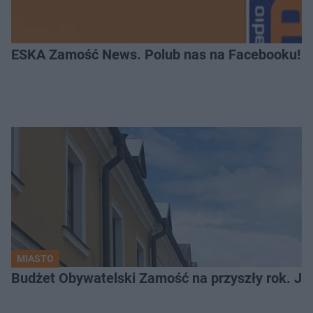
ESKA Zamość News. Polub nas na Facebooku!
MIASTO