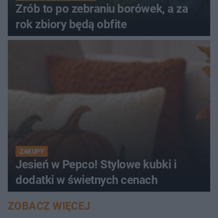
Zrób to po zebraniu borówek, a za
rok zbiory będą obfite
ZAKUPY
Jesień w Pepco! Stylowe kubki i
dodatki w świetnych cenach
ZOBACZ WIĘCEJ