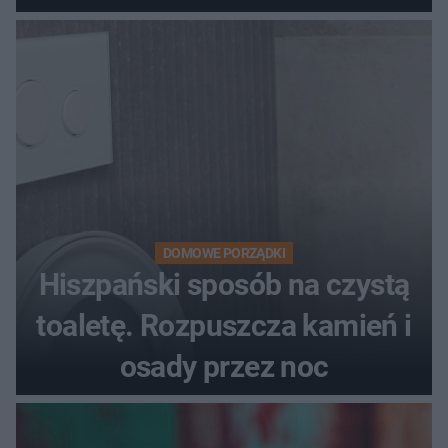
DOMOWE PORZĄDKI
Hiszpański sposób na czystą
toaletę. Rozpuszcza kamień i
osady przez noc