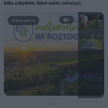
kilka zabytków, które warto zobaczyć.
3