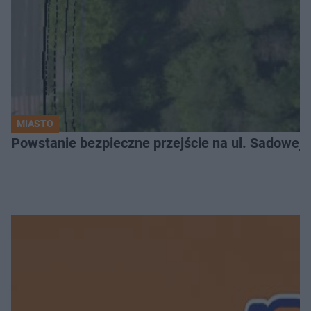
MIASTO