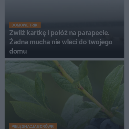
DOMOWE TRIKI
Zwilż kartkę i połóż na parapecie.
Żadna mucha nie wleci do twojego
domu
PIELĘGNACJA BORÓWKI