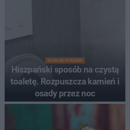
DOMOWE PORZĄDKI
Hiszpański sposób na czystą
toaletę. Rozpuszcza kamień i
osady przez noc