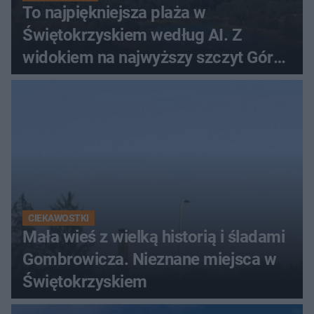
To najpiękniejsza plaża w
Świętokrzyskiem według AI. Z
widokiem na najwyższy szczyt Gór
Świętokrzyskich
CIEKAWOSTKI
Mała wieś z wielką historią i śladami
Gombrowicza. Nieznane miejsca w
Świętokrzyskiem