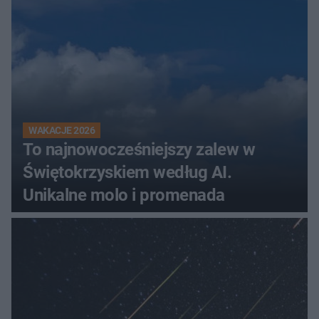
WAKACJE 2026
To najnowocześniejszy zalew w
Świętokrzyskiem według AI.
Unikalne molo i promenada