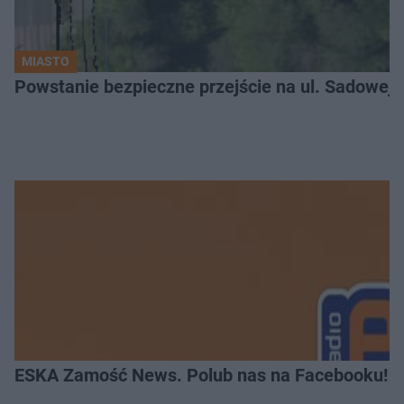
MIASTO
ESKA Zamość News. Polub nas na Facebooku!