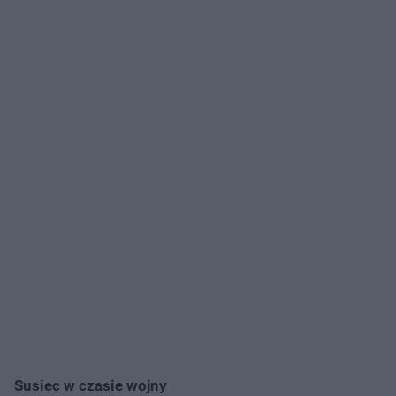
Susiec w czasie wojny