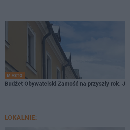
MIASTO
LOKALNIE: