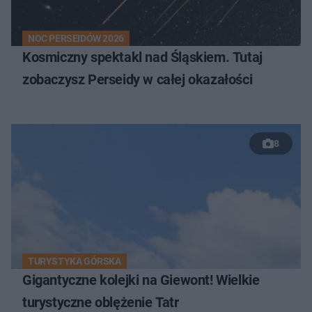
NOC PERSEIDÓW 2026
Kosmiczny spektakl nad Śląskiem. Tutaj
zobaczysz Perseidy w całej okazałości
8
TURYSTYKA GÓRSKA
Gigantyczne kolejki na Giewont! Wielkie
turystyczne oblężenie Tatr