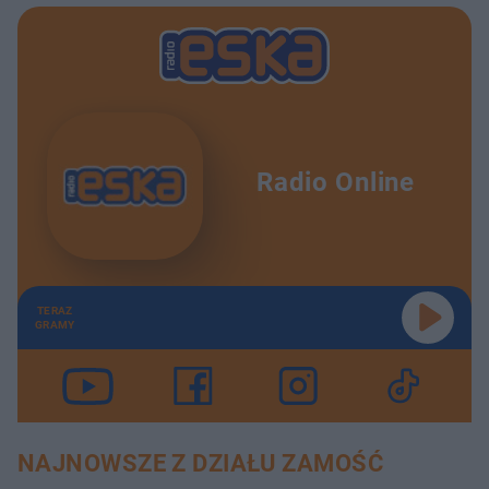
Radio Online
TERAZ
GRAMY
NAJNOWSZE Z DZIAŁU ZAMOŚĆ