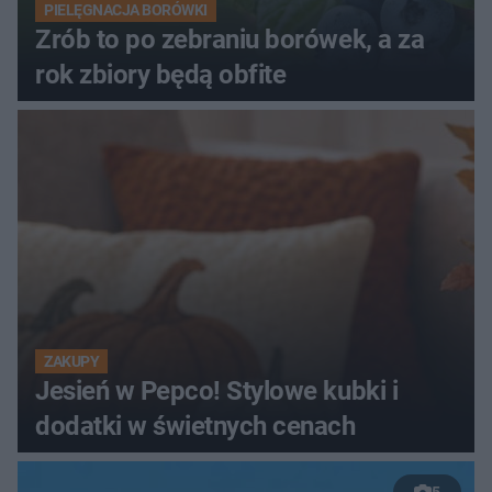
PIELĘGNACJA BORÓWKI
Zrób to po zebraniu borówek, a za
rok zbiory będą obfite
ZAKUPY
Jesień w Pepco! Stylowe kubki i
dodatki w świetnych cenach