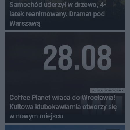
Samochód uderzył w drzewo, 4-
latek reanimowany. Dramat pod
Warszawą
MATERIAŁ SPONSOROWANY
Coffee Planet wraca do Wrocławia!
Kultowa klubokawiarnia otworzy się
w nowym miejscu