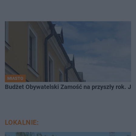
MIASTO
LOKALNIE: