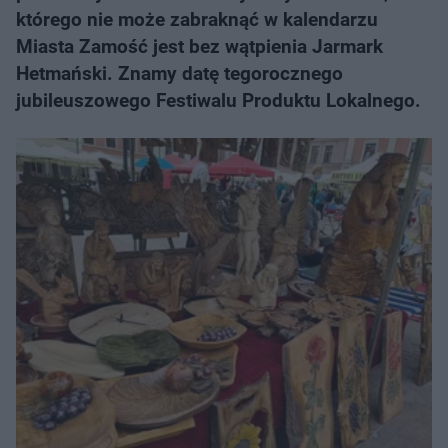
którego nie może zabraknąć w kalendarzu
Miasta Zamość jest bez wątpienia Jarmark
Hetmański. Znamy datę tegorocznego
jubileuszowego Festiwalu Produktu Lokalnego.