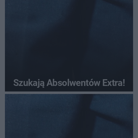
Szukają Absolwentów Extra!