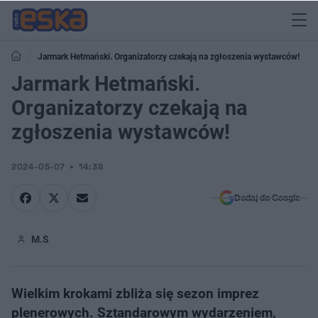
Jarmark Hetmański. Organizatorzy czekają na zgłoszenia wystawców!
Jarmark Hetmański.
Organizatorzy czekają na
zgłoszenia wystawców!
2024-05-07
14:38
Dodaj do Google
M.S
Wielkim krokami zbliża się sezon imprez
plenerowych. Sztandarowym wydarzeniem,