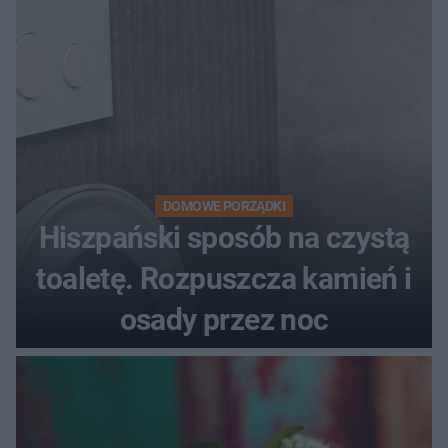
DOMOWE PORZĄDKI
Hiszpański sposób na czystą
toaletę. Rozpuszcza kamień i
osady przez noc