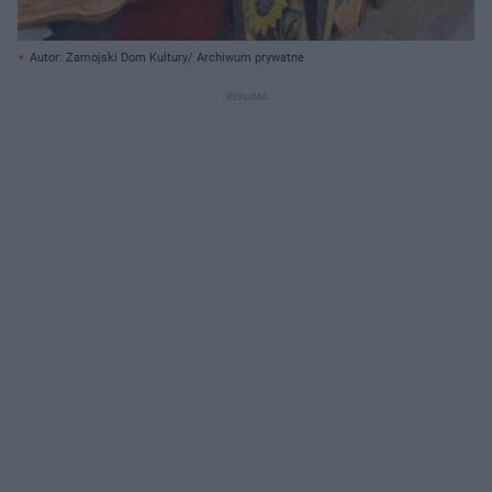
Autor: Zamojski Dom Kultury/ Archiwum prywatne