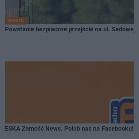
MIASTO
ESKA Zamość News. Polub nas na Facebooku!