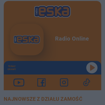
Radio Online
TERAZ
GRAMY
NAJNOWSZE Z DZIAŁU ZAMOŚĆ