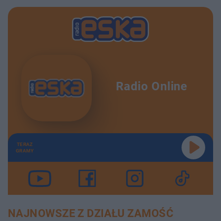
Radio Online
TERAZ
GRAMY
NAJNOWSZE Z DZIAŁU ZAMOŚĆ