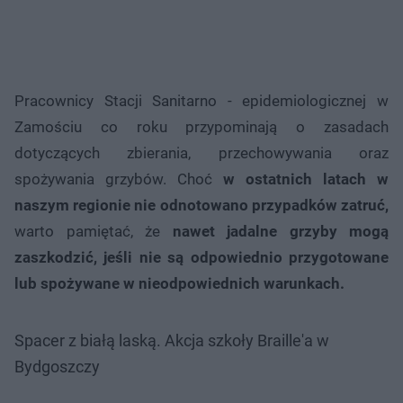
Pracownicy Stacji Sanitarno - epidemiologicznej w
Zamościu co roku przypominają o zasadach
dotyczących zbierania, przechowywania oraz
spożywania grzybów. Choć
w ostatnich latach w
naszym regionie nie odnotowano przypadków zatruć,
warto pamiętać, że
nawet jadalne grzyby mogą
zaszkodzić, jeśli nie są odpowiednio przygotowane
lub spożywane w nieodpowiednich warunkach.
Spacer z białą laską. Akcja szkoły Braille'a w
Bydgoszczy