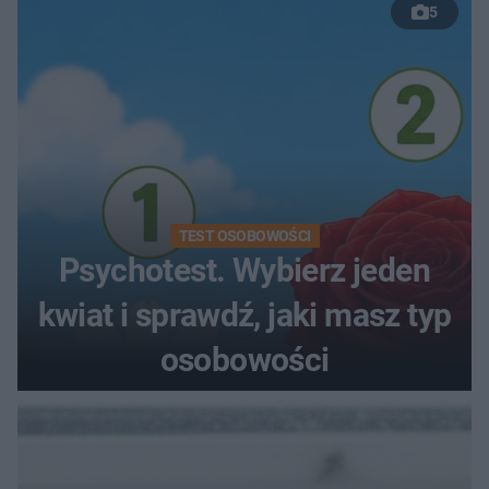
5
TEST OSOBOWOŚCI
Psychotest. Wybierz jeden
kwiat i sprawdź, jaki masz typ
osobowości