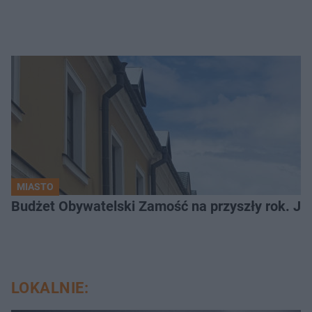
MIASTO
LOKALNIE: