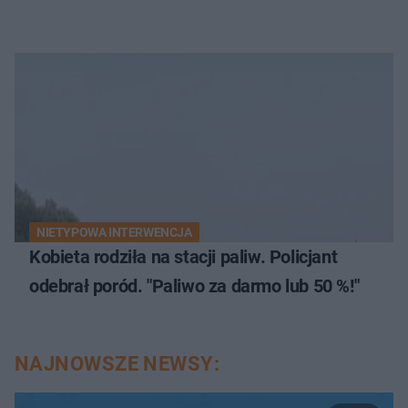
NIETYPOWA INTERWENCJA
Kobieta rodziła na stacji paliw. Policjant
odebrał poród. "Paliwo za darmo lub 50 %!"
NAJNOWSZE NEWSY: