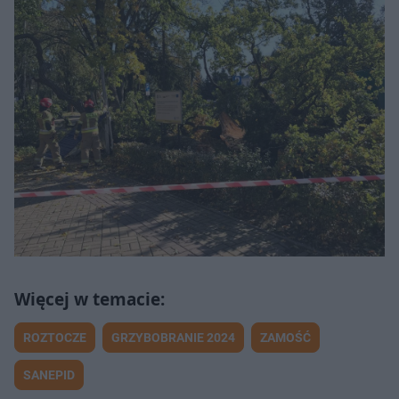
ROZTOCZE
GRZYBOBRANIE 2024
ZAMOŚĆ
SANEPID