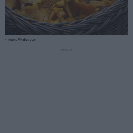
Autor: Pixabay.com