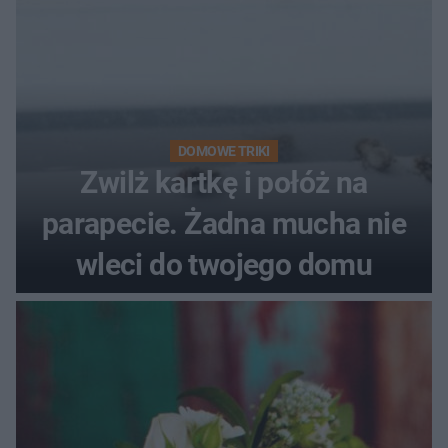
DOMOWE TRIKI
Zwilż kartkę i połóż na
parapecie. Żadna mucha nie
wleci do twojego domu