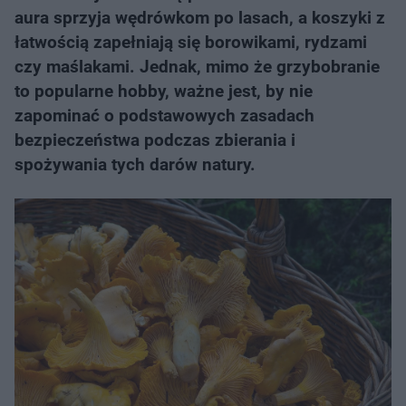
aura sprzyja wędrówkom po lasach, a koszyki z
łatwością zapełniają się borowikami, rydzami
czy maślakami. Jednak, mimo że grzybobranie
to popularne hobby, ważne jest, by nie
zapominać o podstawowych zasadach
bezpieczeństwa podczas zbierania i
spożywania tych darów natury.