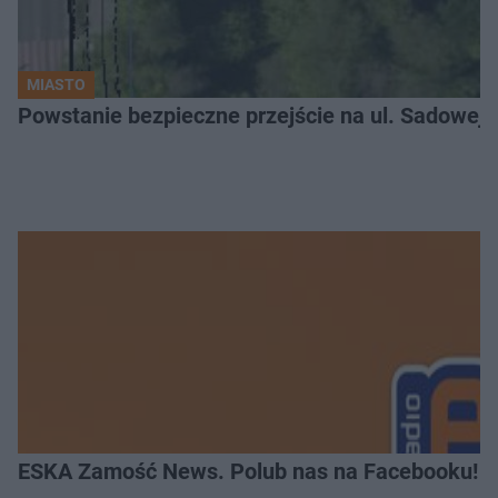
MIASTO
ESKA Zamość News. Polub nas na Facebooku!