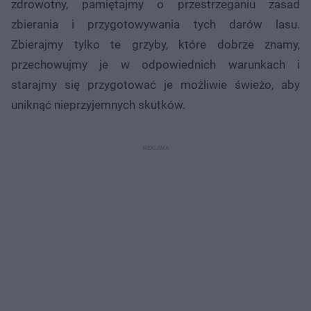
zdrowotny, pamiętajmy o przestrzeganiu zasad
zbierania i przygotowywania tych darów lasu.
Zbierajmy tylko te grzyby, które dobrze znamy,
przechowujmy je w odpowiednich warunkach i
starajmy się przygotować je możliwie świeżo, aby
uniknąć nieprzyjemnych skutków.