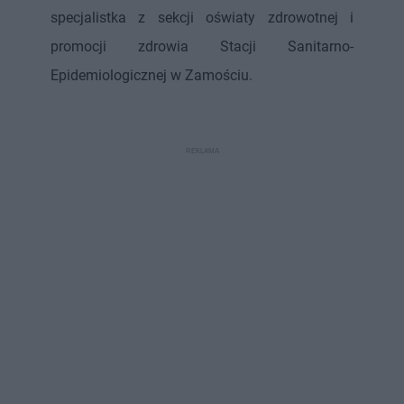
specjalistka z sekcji oświaty zdrowotnej i
promocji zdrowia Stacji Sanitarno-
Epidemiologicznej w Zamościu.