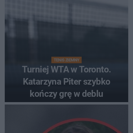
TENIS ZIEMNY
Turniej WTA w Toronto.
Katarzyna Piter szybko
kończy grę w deblu