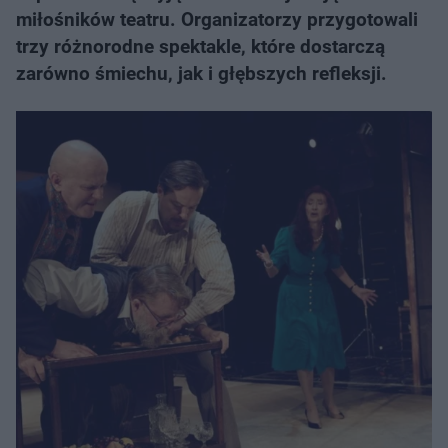
miłośników teatru. Organizatorzy przygotowali
trzy różnorodne spektakle, które dostarczą
zarówno śmiechu, jak i głębszych refleksji.