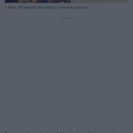
Autor: FB Zamojski Dom Kultury/ Archiwum prywatne