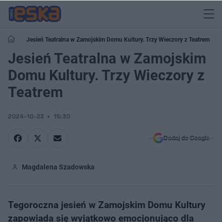
Jesień Teatralna w Zamojskim Domu Kultury. Trzy Wieczory z Teatrem
Jesień Teatralna w Zamojskim
Domu Kultury. Trzy Wieczory z
Teatrem
2024-10-23
15:30
Dodaj do Google
Magdalena Szadowska
Tegoroczna jesień w Zamojskim Domu Kultury
zapowiada się wyjątkowo emocjonująco dla