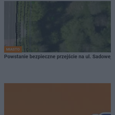
MIASTO