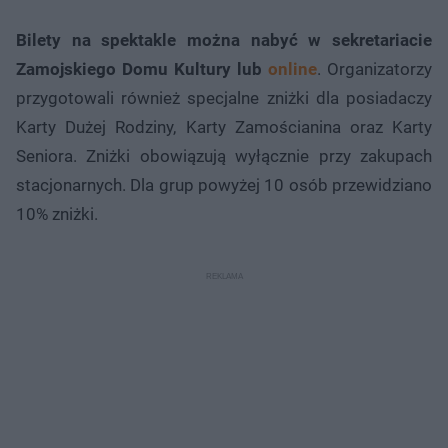
Bilety na spektakle można nabyć w sekretariacie
Zamojskiego Domu Kultury lub
online
. Organizatorzy
przygotowali również specjalne zniżki dla posiadaczy
Karty Dużej Rodziny, Karty Zamościanina oraz Karty
Seniora. Zniżki obowiązują wyłącznie przy zakupach
stacjonarnych. Dla grup powyżej 10 osób przewidziano
10% zniżki.