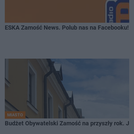
ESKA Zamość News. Polub nas na Facebooku!
MIASTO